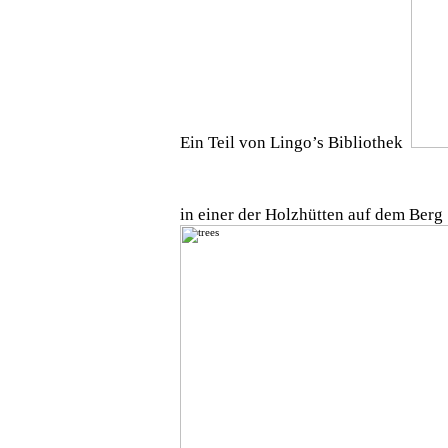
Ein Teil von Lingo’s Bibliothek
in einer der Holzhütten auf dem Berg