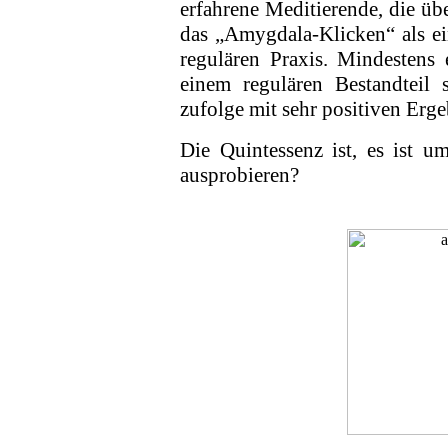
erfahrene Meditierende, die übe
das „Amygdala-Klicken“ als ei
regulären Praxis. Mindestens 
einem regulären Bestandteil 
zufolge mit sehr positiven Ergeb
Die Quintessenz ist, es ist u
ausprobieren?