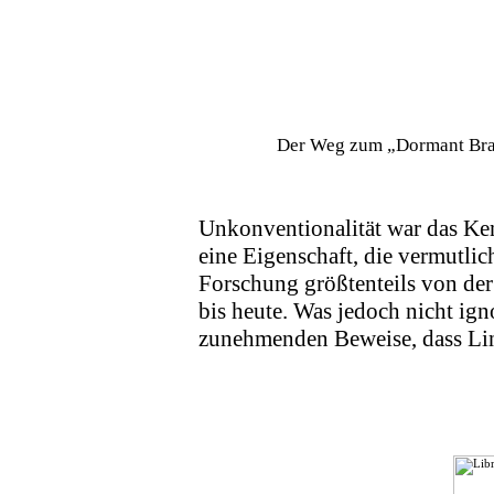
Der Weg zum „Dormant Br
Unkonventionalität war das Ke
eine Eigenschaft, die vermutlich
Forschung größtenteils von der
bis heute. Was jedoch nicht ign
zunehmenden Beweise, dass L