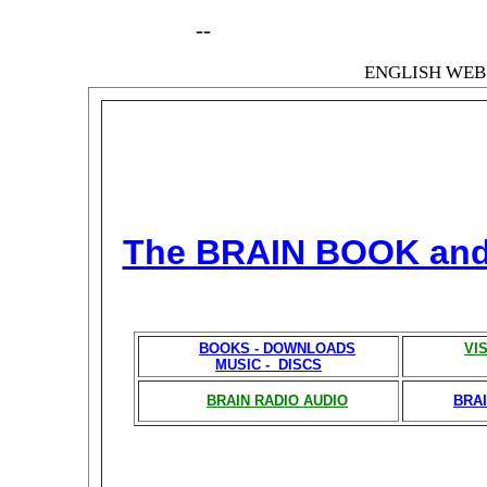
--
ENGLISH WEB 
The BRAIN BOOK an
BOOKS - DOWNLOADS
VI
MUSIC - DISCS
BRAIN RADIO AUDIO
BRAI