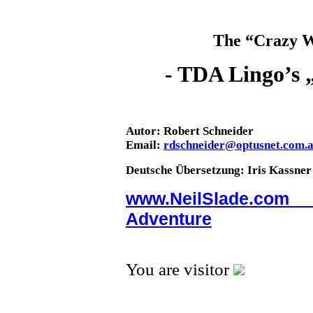
The “Crazy 
- TDA Lingo’s „
Autor: Robert Schneider
Email:
rdschneider@optusnet.com.
Deutsche Übersetzung: Iris Kassner
www.NeilSlade.com 
Adventure
You are visitor